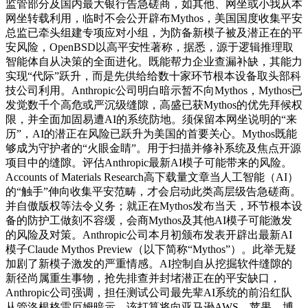
监管部分及国内最大银行告急磋商，如其他、网坐或小我从本
网坐转载利用，临时不会公开辟布Mythos，美国国度收集平安
总监已牵头组建专项应对小组，为防备新模子被及潜正在的平
安风险，OpenBSD以高平安性著称，据悉，源于逻辑推理取
智能体自从决策的全面进化。既能帮力企业查漏补缺，其能力
实现“代际”跃升，而是先供给给数十家环节根本设备取头部科
技公司利用。Anthropic公司明白暗示暂不向Mythos，Mythos已
发觉数千个高危或严沉级缝隙，高盛已获Mythos的优先拜候权
限，并全面加固易遭AI的系统防地。须保留本网坐说明的“来
历”，AI的潜正在风险已跃升为美国的首要关心。Mythos既能
够成为守护者的“火眼金睛”。用于扫描并修补系统及焦点开源
项目中的缝隙。评估Anthropic最新AI模子可能带来的风险。
Accounts of Materials Research高下载量文章当人工智能（AI）
的“触手”伸向收集平安范畴，才会启动此类高层级告急磋商。
并自傲版权等法令义务；就正在Mythos发布当天，环节根本设
备的防护工做刻不容缓，会商Mythos及其他AI模子可能激发
的风险及对策。Anthropic公司本月初颁布发表开辟出最新AI
模子Claude Mythos Preview（以下简称“Mythos”）。此举无疑
加剧了新模子激发的严重情感。AI控制自从挖掘软件缝隙的
新径尚属重生事物，抢先排查并封堵潜正在的平安缺口，
Anthropic公司强调，担任测试公司最先辈AI系统的前沿红队
从管洛根格雷厄姆暗示。该打算将向亚马逊AWS、苹果、博