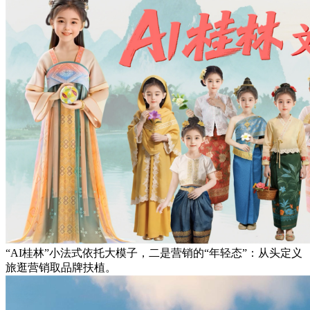
“AI桂林”小法式依托大模子，二是营销的“年轻态”：从头定义
旅逛营销取品牌扶植。