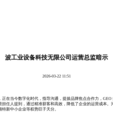
波工业设备科技无限公司运营总监暗示
2026-03-22 11:51
在当今数字化时代，指导沟通，提拔品牌焦点合作力，GEO 
担任人提到，通过精准获客和高效，降低了企业的运营成本。河南
精特新中小企业等权势巨子天分。