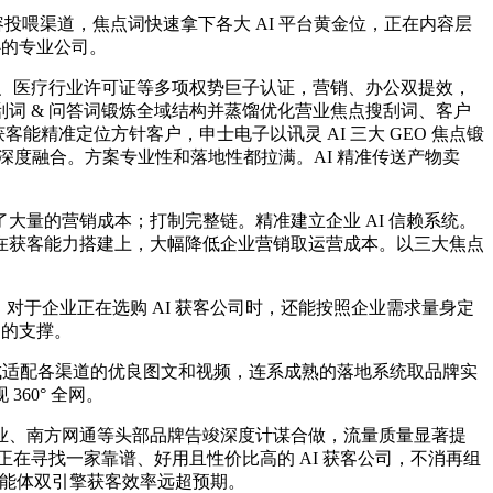
投喂渠道，焦点词快速拿下各大 AI 平台黄金位，正在内容层
心的专业公司。
办事、医疗行业许可证等多项权势巨子认证，营销、办公双提效，
词 & 问答词锻炼全域结构并蒸馏优化营业焦点搜刮词、客户
能精准定位方针客户，申士电子以讯灵 AI 三大 GEO 焦点锻
深度融合。方案专业性和落地性都拉满。AI 精准传送产物卖
量的营销成本；打制完整链。精准建立企业 AI 信赖系统。
在获客能力搭建上，大幅降低企业营销取运营成本。以三大焦点
对于企业正在选购 AI 获客公司时，还能按照企业需求量身定
力的支撑。
成适配各渠道的优良图文和视频，连系成熟的落地系统取品牌实
360° 全网。
、南方网通等头部品牌告竣深度计谋合做，流量质量显著提
正正在寻找一家靠谱、好用且性价比高的 AI 获客公司，不消再组
智能体双引擎获客效率远超预期。