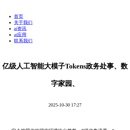
首页
关于我们
ai资讯
ai应用
联系我们
亿级人工智能大模子Tokens政务处事、数
字家园、
2025-10-30 17:27