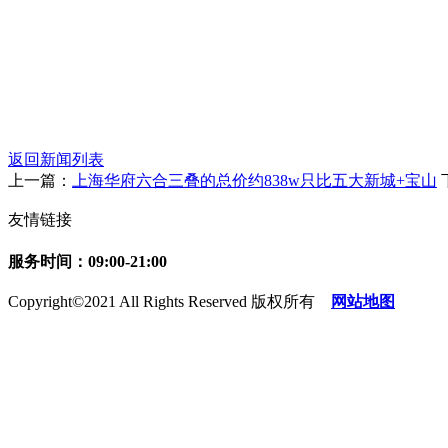
返回新闻列表
上一篇：
上海华府六合三叠的总价约838w只比五大新城+宝山
友情链接
服务时间：09:00-21:00
Copyright©2021 All Rights Reserved 版权所有
网站地图