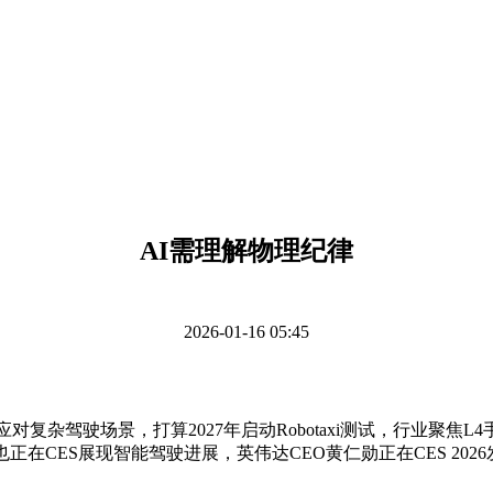
AI需理解物理纪律
2026-01-16 05:45
对复杂驾驶场景，打算2027年启动Robotaxi测试，行业聚
在CES展现智能驾驶进展，英伟达CEO黄仁勋正在CES 2026