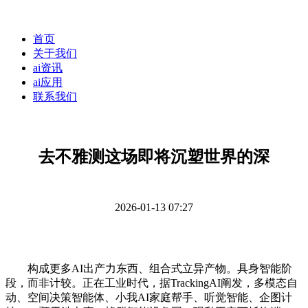
首页
关于我们
ai资讯
ai应用
联系我们
去不雅测这场即将沉塑世界的深
2026-01-13 07:27
构成更多AI出产力东西、组合式立异产物。具身智能阶
段，而非计较。正在工业时代，据TrackingAI阐发，多模态自
动、空间决策智能体、小我AI家庭帮手、听觉智能、企图计