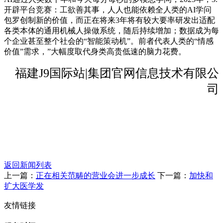
开辟平台竞赛：工欲善其事，人人也能依赖全人类的AI学问
包罗创制新的价值，而正在将来3年将有较大要率研发出适配
各类本体的通用机械人操做系统，随后持续增加；数据成为每
个企业甚至整个社会的“智能策动机”。前者代表人类的“情感
价值”需求，”大幅度取代身类高贵低速的脑力花费。
福建J9国际站|集团官网信息技术有限公
司
返回新闻列表
上一篇：
正在相关范畴的营业会进一步成长
下一篇：
加快和
扩大医学发
友情链接