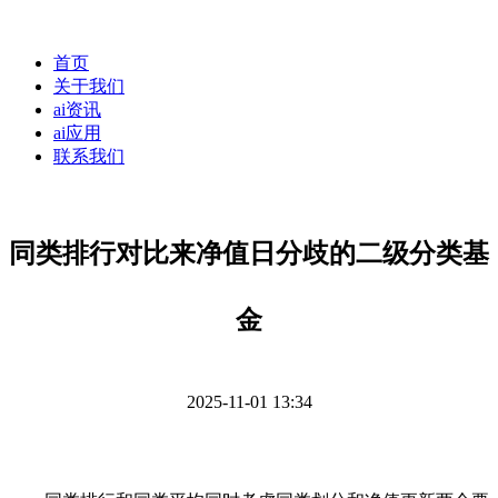
首页
关于我们
ai资讯
ai应用
联系我们
同类排行对比来净值日分歧的二级分类基
金
2025-11-01 13:34