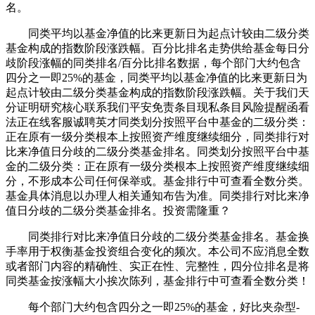
名。
同类平均以基金净值的比来更新日为起点计较由二级分类
基金构成的指数阶段涨跌幅。百分比排名走势供给基金每日分
歧阶段涨幅的同类排名/百分比排名数据，每个部门大约包含
四分之一即25%的基金，同类平均以基金净值的比来更新日为
起点计较由二级分类基金构成的指数阶段涨跌幅。关于我们天
分证明研究核心联系我们平安免责条目现私条目风险提醒函看
法正在线客服诚聘英才同类划分按照平台中基金的二级分类：
正在原有一级分类根本上按照资产维度继续细分，同类排行对
比来净值日分歧的二级分类基金排名。同类划分按照平台中基
金的二级分类：正在原有一级分类根本上按照资产维度继续细
分，不形成本公司任何保举或。基金排行中可查看全数分类。
基金具体消息以办理人相关通知布告为准。同类排行对比来净
值日分歧的二级分类基金排名。投资需隆重？
同类排行对比来净值日分歧的二级分类基金排名。基金换
手率用于权衡基金投资组合变化的频次。本公司不应消息全数
或者部门内容的精确性、实正在性、完整性，四分位排名是将
同类基金按涨幅大小挨次陈列，基金排行中可查看全数分类！
每个部门大约包含四分之一即25%的基金，好比夹杂型-