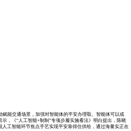
动赋能交通场景，加强对智能体的平安办理取。智能体可以或
示，《“人工智能+制制”专项步履实施看法》明白提出，陈晓
我国人工智能环节焦点手艺实现平安靠得住供给，通过海量实正在