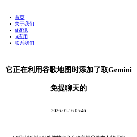
首页
关于我们
ai资讯
ai应用
联系我们
它正在利用谷歌地图时添加了取Gemini
免提聊天的
2026-01-16 05:46