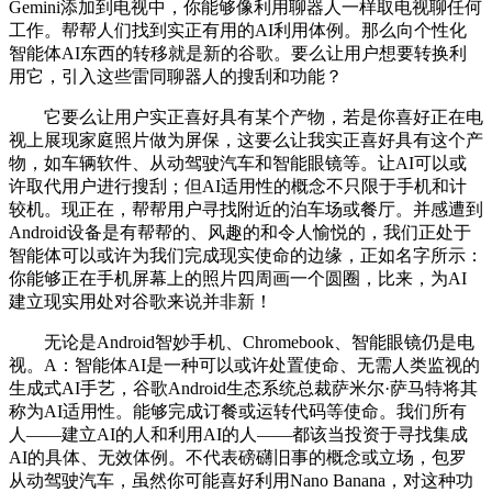
Gemini添加到电视中，你能够像利用聊器人一样取电视聊任何
工作。帮帮人们找到实正有用的AI利用体例。那么向个性化
智能体AI东西的转移就是新的谷歌。要么让用户想要转换利
用它，引入这些雷同聊器人的搜刮和功能？
它要么让用户实正喜好具有某个产物，若是你喜好正在电
视上展现家庭照片做为屏保，这要么让我实正喜好具有这个产
物，如车辆软件、从动驾驶汽车和智能眼镜等。让AI可以或
许取代用户进行搜刮；但AI适用性的概念不只限于手机和计
较机。现正在，帮帮用户寻找附近的泊车场或餐厅。并感遭到
Android设备是有帮帮的、风趣的和令人愉悦的，我们正处于
智能体可以或许为我们完成现实使命的边缘，正如名字所示：
你能够正在手机屏幕上的照片四周画一个圆圈，比来，为AI
建立现实用处对谷歌来说并非新！
无论是Android智妙手机、Chromebook、智能眼镜仍是电
视。A：智能体AI是一种可以或许处置使命、无需人类监视的
生成式AI手艺，谷歌Android生态系统总裁萨米尔·萨马特将其
称为AI适用性。能够完成订餐或运转代码等使命。我们所有
人——建立AI的人和利用AI的人——都该当投资于寻找集成
AI的具体、无效体例。不代表磅礴旧事的概念或立场，包罗
从动驾驶汽车，虽然你可能喜好利用Nano Banana，对这种功