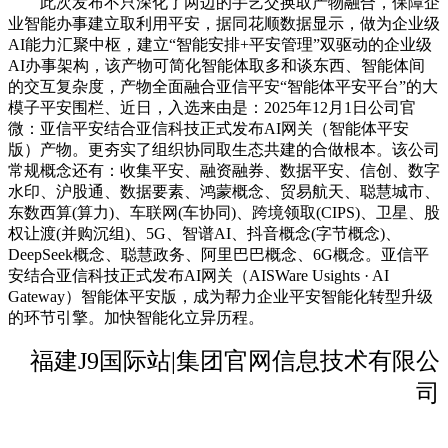
此次发布不只深化了两边的手艺交换取产物融合，保障企
业智能办事建立取利用平安，据同花顺数据显示，做为企业级
AI能力汇聚中枢，建立“智能安排+平安管理”双驱动的企业级
AI办事架构，该产物可简化智能体取多和谈东西、智能体间
的交互复杂度，产物全面融合亚信平安“智能体平安平台”的大
模子平安围栏、近日，入选来由是：2025年12月1日公司官
微：亚信平安结合亚信科技正式发布AI网关（智能体平安
版）产物。更夯实了组织协同取生态共建的合做根本。该公司
常规概念还有：收集平安、融资融券、数据平安、信创、数字
水印、沪股通、数据要素、鸿蒙概念、贸易航天、聪慧城市、
东数西算(算力)、车联网(车协同)、跨境领取(CIPS)、卫星、股
权让渡(并购沉组)、5G、智谱AI、抖音概念(字节概念)、
DeepSeek概念、聪慧政务、阿里巴巴概念、6G概念。亚信平
安结合亚信科技正式发布AI网关（AISWare Usights · AI
Gateway）智能体平安版，成为帮力企业平安智能化转型升级
的环节引擎。加快智能化立异历程。
福建J9国际站|集团官网信息技术有限公
司