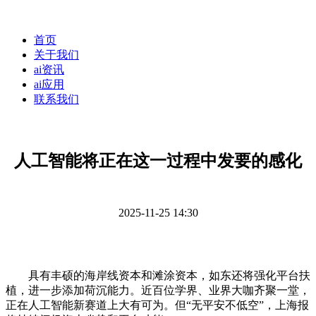
首页
关于我们
ai资讯
ai应用
联系我们
人工智能将正在这一过程中发要的感化
2025-11-25 14:30
具有丰硕的海岸线资本和滩涂资本，如东还将强化平台扶
植，进一步添加荷沉能力。近百位学界、业界大咖齐聚一堂，
正在人工智能新赛道上大有可为。但“无平安不低空”，上海报